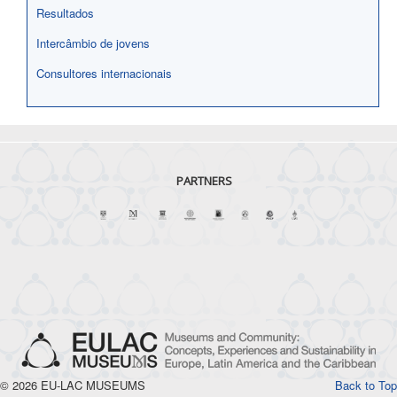
Resultados
Intercâmbio de jovens
Consultores internacionais
PARTNERS
© 2026 EU-LAC MUSEUMS
Back to Top