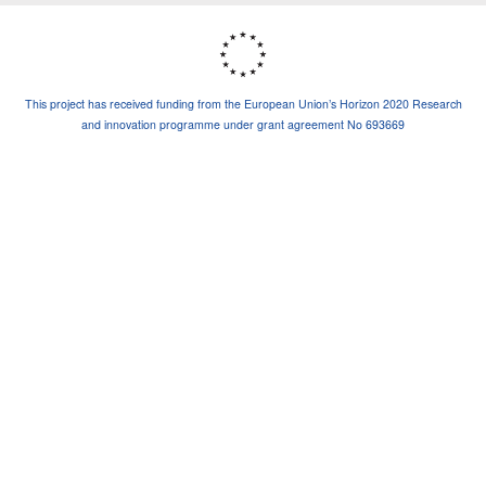
This project has received funding from the European Union’s Horizon 2020 Research
and innovation programme under grant agreement No 693669