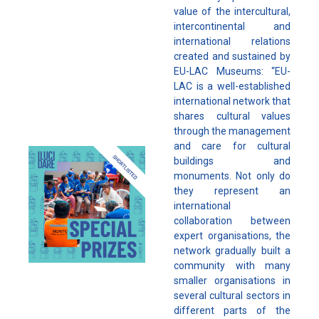
value of the intercultural,
intercontinental and
international relations
created and sustained by
EU-LAC Museums: “EU-
LAC is a well-established
international network that
shares cultural values
through the management
and care for cultural
buildings and
monuments. Not only do
they represent an
international
collaboration between
expert organisations, the
network gradually built a
community with many
smaller organisations in
several cultural sectors in
different parts of the