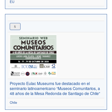
EU
Proyecto Eulac Museums fue destacado en el
seminario latinoamericano “Museos Comunitarios, a
48 años de la Mesa Redonda de Santiago de Chile”
Chile