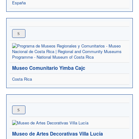
España
Museo Comunitario Yimba Cajc
Costa Rica
Museo de Artes Decorativas Villa Lucía