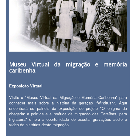
Museu Virtual da migração e memória
caribenha.
Exposição Virtual
Visite o "Museu Virtual da Migração e Memória Caribenha" para
conhecer mais sobre a história da geração "Windrush". Aqui
encontrará os paineis da exposição do projeto "O enigma da
chegada: a política e a poética da migração das Caraíbas, para
Inglaterra" e terá a oportunidade de escutar gravações audio e
vídeo de histórias desta migração.