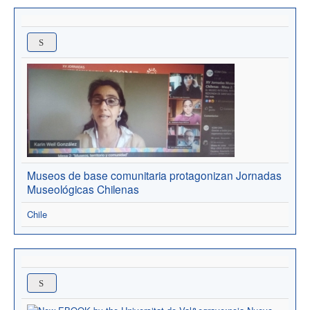
Museos de base comunitaria protagonizan Jornadas
Museológicas Chilenas
Chile