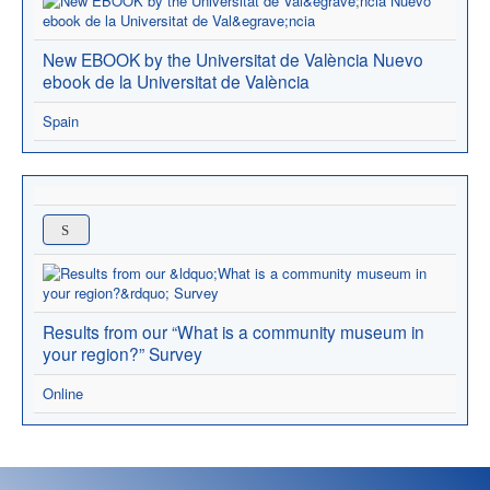
New EBOOK by the Universitat de València Nuevo
ebook de la Universitat de València
Spain
Results from our “What is a community museum in
your region?” Survey
Online