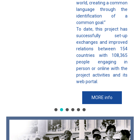
world, creating a common
language through the
identification of a
common goal.”
To date, this project has
successfully set-up
exchanges and improved
relations between 154
countries with 108,365
people engaging in
person or online with the
project activities and its
web portal.
MORE info