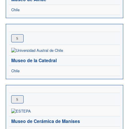
Chile
Museo de la Catedral
Chile
Museo de Cerámica de Manises