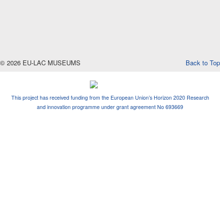
© 2026 EU-LAC MUSEUMS
Back to Top
This project has received funding from the European Union’s Horizon 2020 Research
and innovation programme under grant agreement No 693669