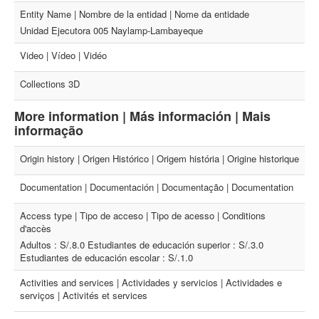
Entity Name | Nombre de la entidad | Nome da entidade
Unidad Ejecutora 005 Naylamp-Lambayeque
Video | Vídeo | Vidéo
Collections 3D
More information | Más información | Mais
informação
Origin history | Origen Histórico | Origem história | Origine historique
Documentation | Documentación | Documentação | Documentation
Access type | Tipo de acceso | Tipo de acesso | Conditions
d'accès
Adultos : S/.8.0 Estudiantes de educación superior : S/.3.0
Estudiantes de educación escolar : S/.1.0
Activities and services | Actividades y servicios | Actividades e
serviços | Activités et services