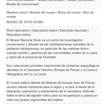
Musée de communauté
Museum name | Nombre del museo | Nome do museu | Nom du
musée
MUSEO DE SITIO SICÁN
Short description | Descripción breve | Descrição resumida |
Description brève
El Museo Nacional Sicán es un centro de investigación,
conservación y difusión de las manifestaciones culturales de la
población lambayecana, en particular de las matrices étnico
cultural muchik y quechua de las comunidades rurales de la costa
y sierra de la provincia de Ferreñafe.
Sus colecciones proceden mayormente de contextos arqueológicos
ubicados en el Santuario Histórico Bosque de Pómac y la Cuenca
Hidrográfica del río La Leche.
El museo realiza labores de defensa del bosque seco de Pómac,
recurso natural importante para la región y el país a través de la
educación, prevención y preservación de la naturaleza. Además
lidera el tema del algodón nativo para su recuperación y puesta en
valor con grupos organizados de mujeres.