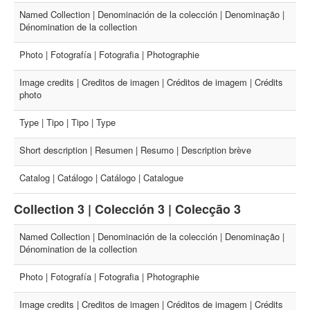
Named Collection | Denominación de la colección | Denominação |
Dénomination de la collection
Photo | Fotografía | Fotografia | Photographie
Image credits | Creditos de imagen | Créditos de imagem | Crédits
photo
Type | Tipo | Tipo | Type
Short description | Resumen | Resumo | Description brève
Catalog | Catálogo | Catálogo | Catalogue
Collection 3 | Colección 3 | Colecção 3
Named Collection | Denominación de la colección | Denominação |
Dénomination de la collection
Photo | Fotografía | Fotografia | Photographie
Image credits | Creditos de imagen | Créditos de imagem | Crédits