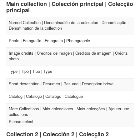
Main collection | Colección principal | Colecção
principal
Named Collection | Denominación de la colección | Denominação |
Dénomination de la collection
Photo | Fotografía | Fotografia | Photographie
Image credits | Creditos de imagen | Créditos de imagem | Crédits
photo
Type | Tipo | Tipo | Type
Short description | Resumen | Resumo | Description brève
Catalog | Catálogo | Catálogo | Catalogue
More Collections | Más colecciones | Mais colecções | Ajouter une
collections
Please select
Collection 2 | Colección 2 | Colecção 2