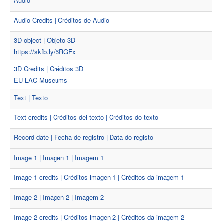
Audio
Audio Credits | Créditos de Audio
3D object | Objeto 3D
https://skfb.ly/6RGFx
3D Credits | Créditos 3D
EU-LAC-Museums
Text | Texto
Text credits | Créditos del texto | Créditos do texto
Record date | Fecha de registro | Data do registo
Image 1 | Imagen 1 | Imagem 1
Image 1 credits | Créditos imagen 1 | Créditos da imagem 1
Image 2 | Imagen 2 | Imagem 2
Image 2 credits | Créditos imagen 2 | Créditos da imagem 2