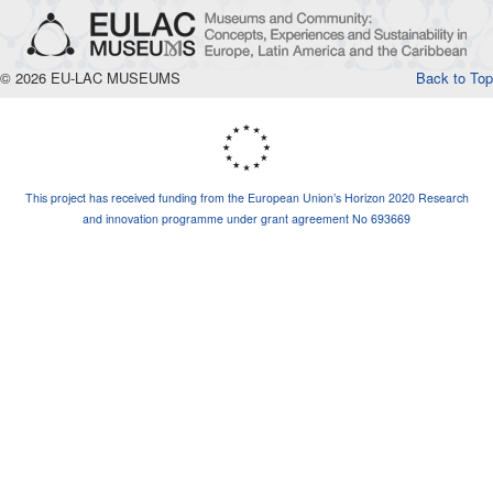
© 2026 EU-LAC MUSEUMS
Back to Top
This project has received funding from the European Union’s Horizon 2020 Research
and innovation programme under grant agreement No 693669