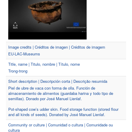
Image credits | Créditos de imagen | Créditos de imagem
EU-LAC-Museums
Title, name | Titulo, nombre | Título, nome
Trong-trong
Short description | Descripción corta | Descrição resumida
Piel de ubre de vaca con forma de olla. Función de
almacenamiento de alimentos (guardaba harina y todo tipo de
semillas). Donado por José Manuel Lienlaf.
Pot-shaped cow’s udder skin. Food storage function (stored flour
and all kinds of seeds). Donated by José Manuel Lienlaf.
Community or culture | Comunidad o cultura | Comunidade ou
cultura