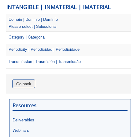
INTANGIBLE | INMATERIAL | IMATERIAL
Domain | Dominio | Dominío
Please select | Seleccionar
Category | Categoria
Periodicity | Periodicidad | Periodicidade
Transmission | Trasmisión | Transmissão
Go back
Resources
Deliverables
Webinars