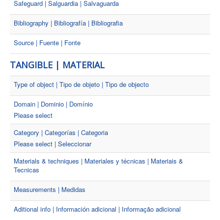
Safeguard | Salguardia | Salvaguarda
Bibliography | Bibliografía | Bibliografia
Source | Fuente | Fonte
TANGIBLE | MATERIAL
Type of object | Tipo de objeto | Tipo de objecto
Domain | Dominio | Domínio
Please select
Category | Categorías | Categoria
Please select | Seleccionar
Materials & techniques | Materiales y técnicas | Materiais &
Tecnicas
Measurements | Medidas
Aditional info | Información adicional | Informação adicional