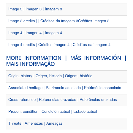
Image 3 | Imagen 3 | Imagem 3
Image 3 credits | | Créditos da imagem 3Créditos imagen 3
Image 4 | Imagen 4 | Imagem 4
Image 4 credits | Créditos imagen 4 | Créditos da imagem 4
MORE INFORMATION | MÁS INFORMACIÓN |
MAIS INFORMAÇÃO
Origin, history | Origen, historia | Origem, história
Associated heritage | Patrimonio asociado | Património associado
Cross reference | Referencias cruzadas | Referências cruzadas
Present condition | Condición actual | Estado actual
Threats | Amenazas | Ameaças