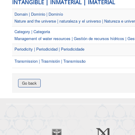
INTANGIBLE | INMATERIAL | IMATERIAL
Domain | Dominio | Dominío
Nature and the universe | naturaleza y el universo | Natureza e unive
Category | Categoria
Management of water resources | Gestión de recursos hídricos | Ges
Periodicity | Periodicidad | Periodicidade
Transmission | Trasmisión | Transmissão
Go back