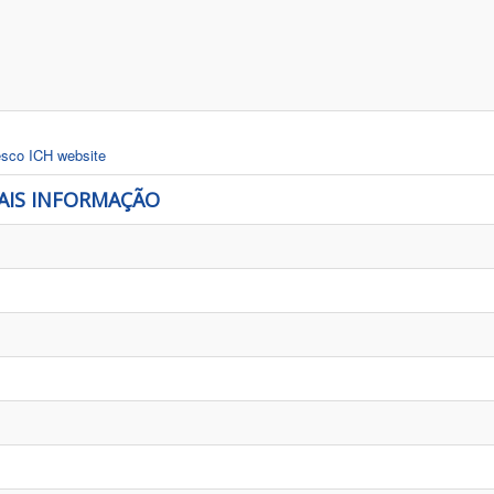
nesco ICH website
AIS INFORMAÇÃO