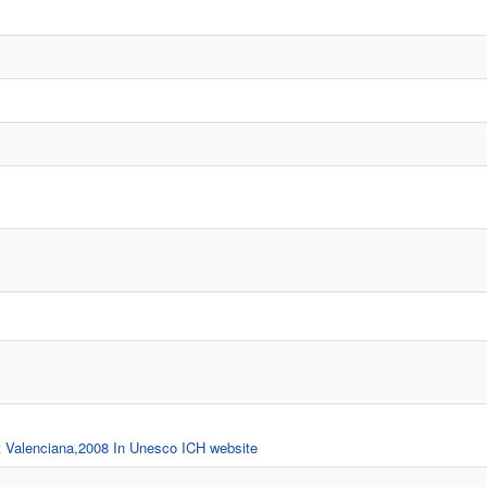
at Valenciana,2008 In Unesco ICH website