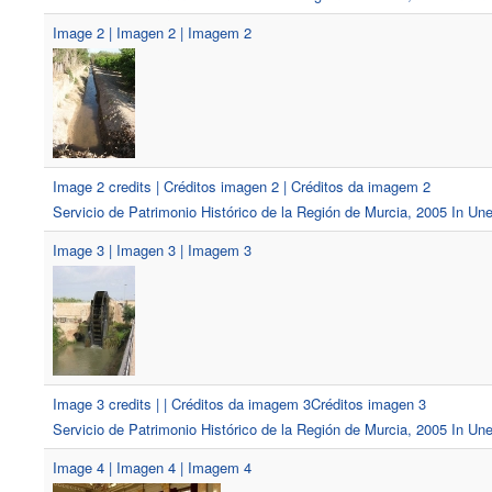
Image 2 | Imagen 2 | Imagem 2
Image 2 credits | Créditos imagen 2 | Créditos da imagem 2
Servicio de Patrimonio Histórico de la Región de Murcia, 2005 In U
Image 3 | Imagen 3 | Imagem 3
Image 3 credits | | Créditos da imagem 3Créditos imagen 3
Servicio de Patrimonio Histórico de la Región de Murcia, 2005 In U
Image 4 | Imagen 4 | Imagem 4