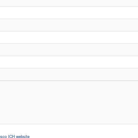
nesco ICH website