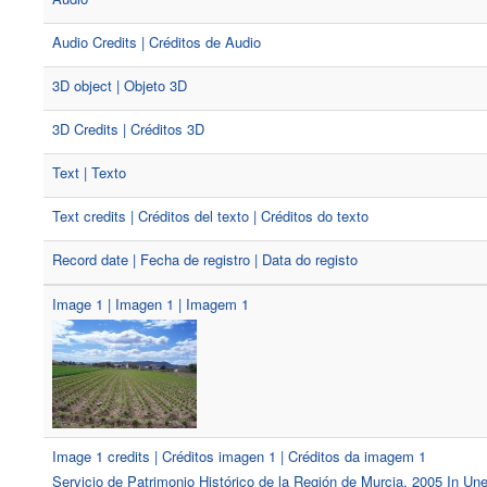
Audio Credits | Créditos de Audio
3D object | Objeto 3D
3D Credits | Créditos 3D
Text | Texto
Text credits | Créditos del texto | Créditos do texto
Record date | Fecha de registro | Data do registo
Image 1 | Imagen 1 | Imagem 1
Image 1 credits | Créditos imagen 1 | Créditos da imagem 1
Servicio de Patrimonio Histórico de la Región de Murcia, 2005 In U