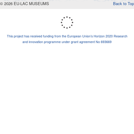
© 2026 EU-LAC MUSEUMS
Back to Top
This project has received funding from the European Union’s Horizon 2020 Research
and innovation programme under grant agreement No 693669