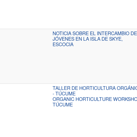
NOTICIA SOBRE EL INTERCAMBIO DE
JÓVENES EN LA ISLA DE SKYE,
ESCOCIA
TALLER DE HORTICULTURA ORGÁNI
- TÚCUME
ORGANIC HORTICULTURE WORKSHO
TÚCUME