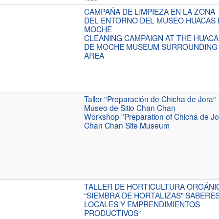
CAMPAÑA DE LIMPIEZA EN LA ZONA
DEL ENTORNO DEL MUSEO HUACAS 
MOCHE
CLEANING CAMPAIGN AT THE HUACA
DE MOCHE MUSEUM SURROUNDING
AREA
Taller "Preparación de Chicha de Jora"
Museo de Sitio Chan Chan
Workshop "Preparation of Chicha de Jo
Chan Chan Site Museum
TALLER DE HORTICULTURA ORGÁNI
“SIEMBRA DE HORTALIZAS” SABERE
LOCALES Y EMPRENDIMIENTOS
PRODUCTIVOS”