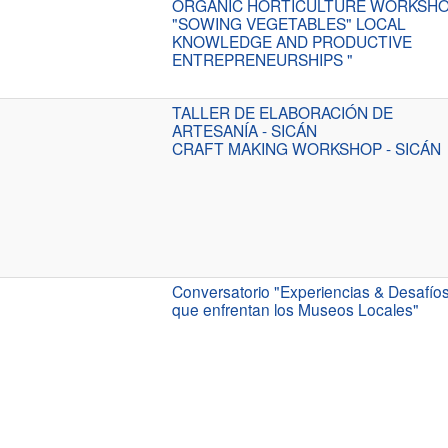
ORGANIC HORTICULTURE WORKSHO
"SOWING VEGETABLES" LOCAL
KNOWLEDGE AND PRODUCTIVE
ENTREPRENEURSHIPS "
TALLER DE ELABORACIÓN DE
ARTESANÍA - SICÁN
CRAFT MAKING WORKSHOP - SICÁN
Conversatorio "Experiencias & Desafío
que enfrentan los Museos Locales"