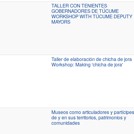
TALLER CON TENIENTES
GOBERNADORES DE TÚCUME
WORKSHOP WITH TÚCUME DEPUTY
MAYORS
Taller de elaboración de chicha de jora
Workshop: Making 'chicha de jora'
Museos como articuladores y partícipe
de y en sus territorios, patrimonios y
comunidades