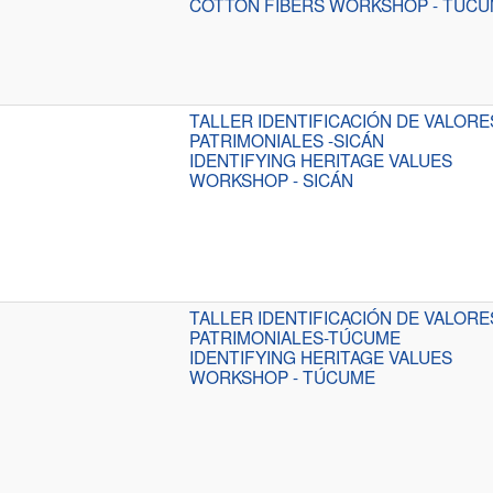
COTTON FIBERS WORKSHOP - TÚC
TALLER IDENTIFICACIÓN DE VALORE
PATRIMONIALES -SICÁN
IDENTIFYING HERITAGE VALUES
WORKSHOP - SICÁN
TALLER IDENTIFICACIÓN DE VALORE
PATRIMONIALES-TÚCUME
IDENTIFYING HERITAGE VALUES
WORKSHOP - TÚCUME