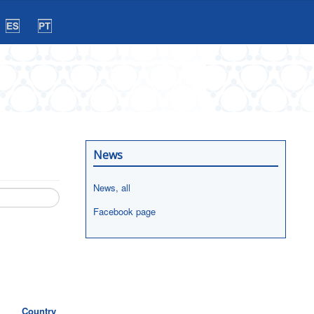
News
News, all
Facebook page
Country