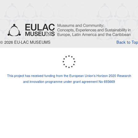
© 2026 EU-LAC MUSEUMS
Back to Top
This project has received funding from the European Union’s Horizon 2020 Research
and innovation programme under grant agreement No 693669