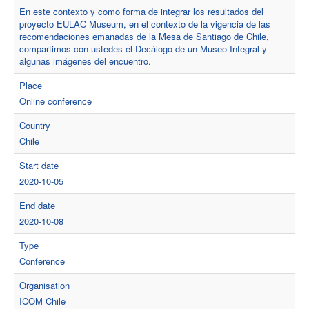
En este contexto y como forma de integrar los resultados del
proyecto EULAC Museum, en el contexto de la vigencia de las
recomendaciones emanadas de la Mesa de Santiago de Chile,
compartimos con ustedes el Decálogo de un Museo Integral y
algunas imágenes del encuentro.
Place
Online conference
Country
Chile
Start date
2020-10-05
End date
2020-10-08
Type
Conference
Organisation
ICOM Chile