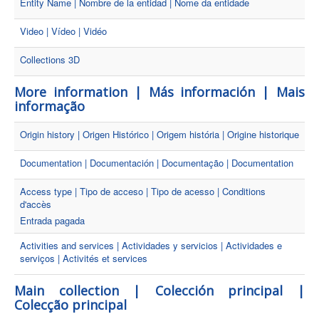
Entity Name | Nombre de la entidad | Nome da entidade
Video | Vídeo | Vidéo
Collections 3D
More information | Más información | Mais
informação
Origin history | Origen Histórico | Origem história | Origine historique
Documentation | Documentación | Documentação | Documentation
Access type | Tipo de acceso | Tipo de acesso | Conditions
d'accès
Entrada pagada
Activities and services | Actividades y servicios | Actividades e
serviços | Activités et services
Main collection | Colección principal |
Colecção principal