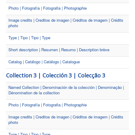
Photo | Fotografía | Fotografia | Photographie
Image credits | Creditos de imagen | Créditos de imagem | Crédits
photo
Type | Tipo | Tipo | Type
Short description | Resumen | Resumo | Description brève
Catalog | Catálogo | Catálogo | Catalogue
Collection 3 | Colección 3 | Colecção 3
Named Collection | Denominación de la colección | Denominação |
Dénomination de la collection
Photo | Fotografía | Fotografia | Photographie
Image credits | Creditos de imagen | Créditos de imagem | Crédits
photo
Type | Tipo | Tipo | Type