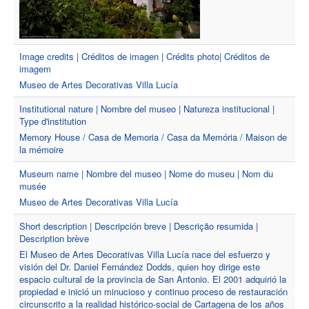
Image credits | Créditos de imagen | Crédits photo| Créditos de
imagem
Museo de Artes Decorativas Villa Lucía
Institutional nature | Nombre del museo | Natureza institucional |
Type d'institution
Memory House / Casa de Memoria / Casa da Memória / Maison de
la mémoire
Museum name | Nombre del museo | Nome do museu | Nom du
musée
Museo de Artes Decorativas Villa Lucía
Short description | Descripción breve | Descrição resumida |
Description brève
El Museo de Artes Decorativas Villa Lucía nace del esfuerzo y
visión del Dr. Daniel Fernández Dodds, quien hoy dirige este
espacio cultural de la provincia de San Antonio. El 2001 adquirió la
propiedad e inició un minucioso y continuo proceso de restauración
circunscrito a la realidad histórico-social de Cartagena de los años