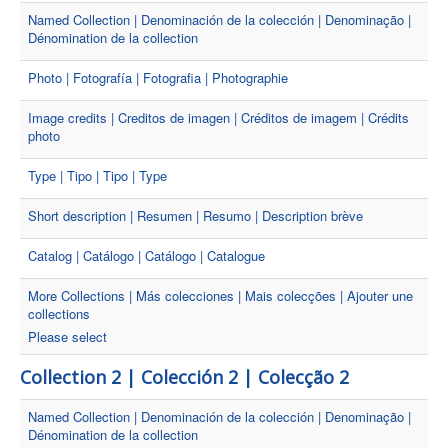
Named Collection | Denominación de la colección | Denominação |
Dénomination de la collection
Photo | Fotografía | Fotografia | Photographie
Image credits | Creditos de imagen | Créditos de imagem | Crédits
photo
Type | Tipo | Tipo | Type
Short description | Resumen | Resumo | Description brève
Catalog | Catálogo | Catálogo | Catalogue
More Collections | Más colecciones | Mais colecções | Ajouter une
collections
Please select
Collection 2 | Colección 2 | Colecção 2
Named Collection | Denominación de la colección | Denominação |
Dénomination de la collection