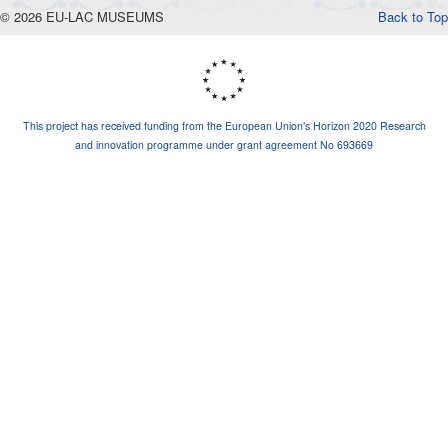
© 2026 EU-LAC MUSEUMS
Back to Top
This project has received funding from the European Union’s Horizon 2020 Research
and innovation programme under grant agreement No 693669