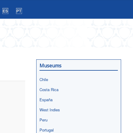
Museums
Chile
Costa Rica
España
West Indies
Peru
Portugal