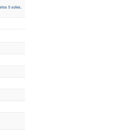
ios 5 soles,