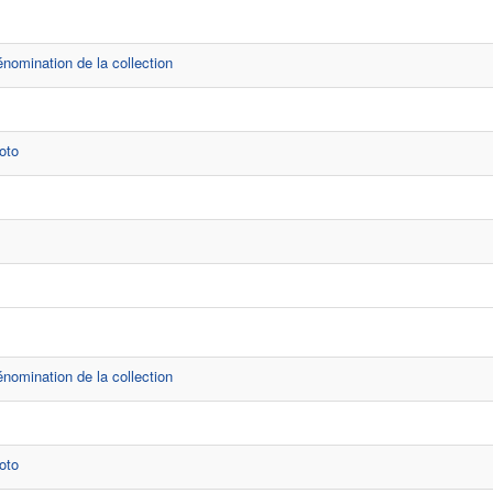
nomination de la collection
oto
nomination de la collection
oto